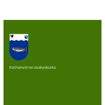
Kalmanvirran osakaskunta